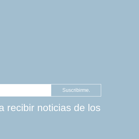
Suscribirme.
 recibir noticias de los