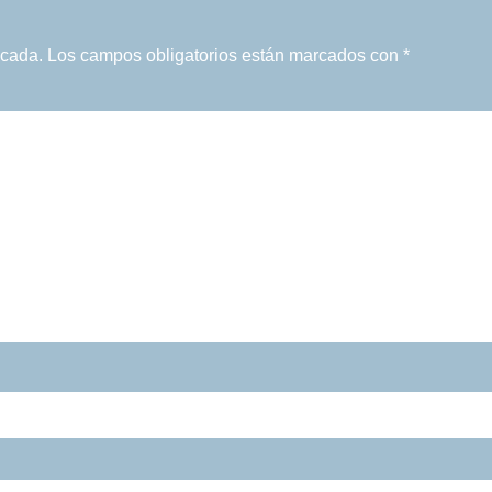
icada.
Los campos obligatorios están marcados con
*