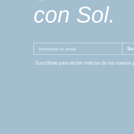
con Sol.
Su
Suscríbete para recibir noticias de los nuevos 