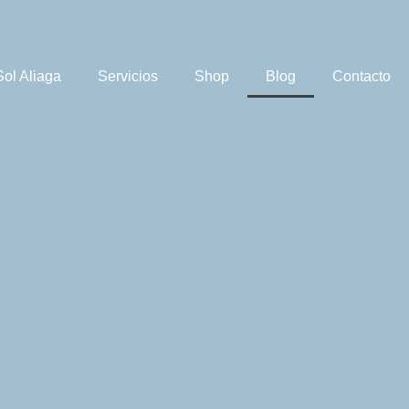
Sol Aliaga
Servicios
Shop
Blog
Contacto