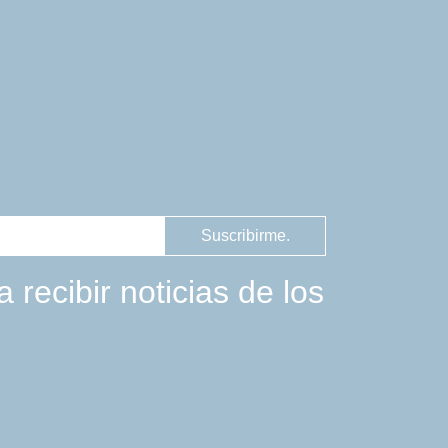
Suscribirme.
 recibir noticias de los