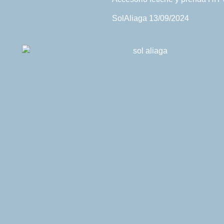
SolAliaga
13/09/2024