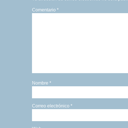
Comentario
*
Nombre
*
Correo electrónico
*