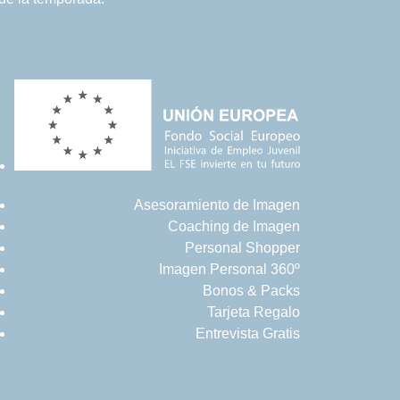
Asesoramiento de Imagen
Coaching de Imagen
Personal Shopper
Imagen Personal 360º
Bonos & Packs
Tarjeta Regalo
Entrevista Gratis