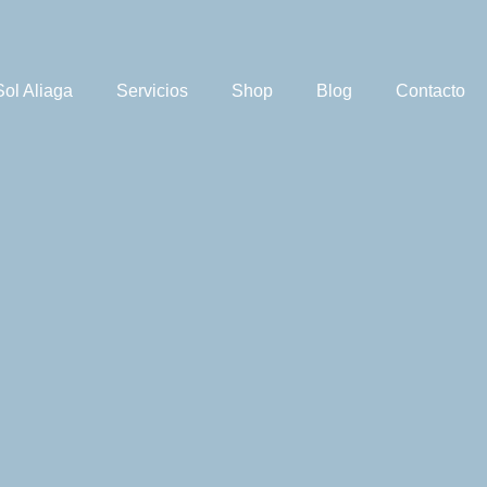
Sol Aliaga
Servicios
Shop
Blog
Contacto