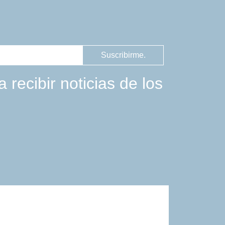
Suscribirme.
 recibir noticias de los