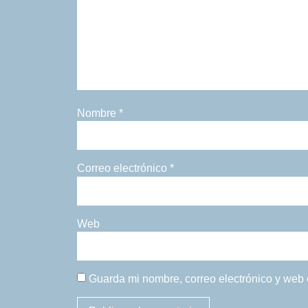
Nombre
*
Correo electrónico
*
Web
Guarda mi nombre, correo electrónico y web