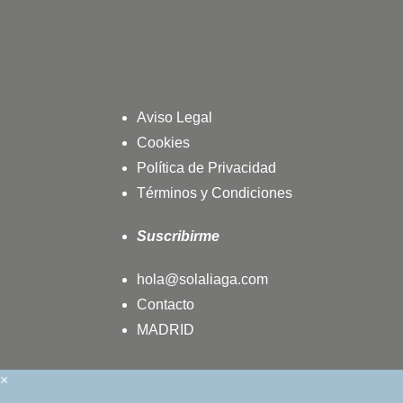
Aviso Legal
Cookies
Política de Privacidad
Términos y Condiciones
Suscribirme
hola@solaliaga.com
Contacto
MADRID
×