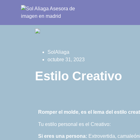
SolAliaga
octubre 31, 2023
Estilo Creativo
Romper el molde, es el lema del estilo crea
Tu estilo personal es el Creativo:
Si eres una persona:
Extrovertida, camaleónic