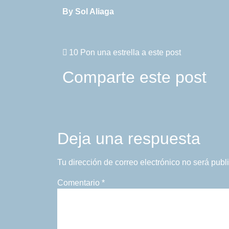
By Sol Aliaga
10
Pon una estrella a este post
Comparte este post
Deja una respuesta
Tu dirección de correo electrónico no será publ
Comentario
*