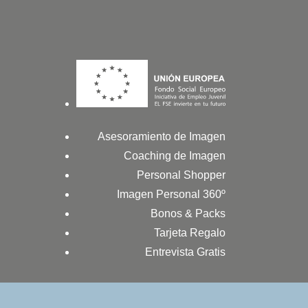
Asesoramiento de Imagen
Coaching de Imagen
Personal Shopper
Imagen Personal 360º
Bonos & Packs
Tarjeta Regalo
Entrevista Gratis