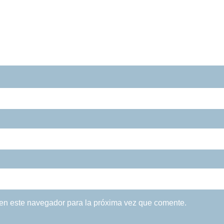
 en este navegador para la próxima vez que comente.